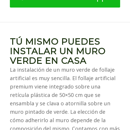
TÚ MISMO PUEDES
INSTALAR UN MURO
VERDE EN CASA
La instalación de un muro verde de follaje
artificial es muy sencilla. El follaje artificial
premium viene integrado sobre una
retícula plástica de 50×50 cm que se
ensambla y se clava o atornilla sobre un
muro pintado de verde. La elección de
cómo adherirlo al muro depende de la
composición del mismo. Contamos con más