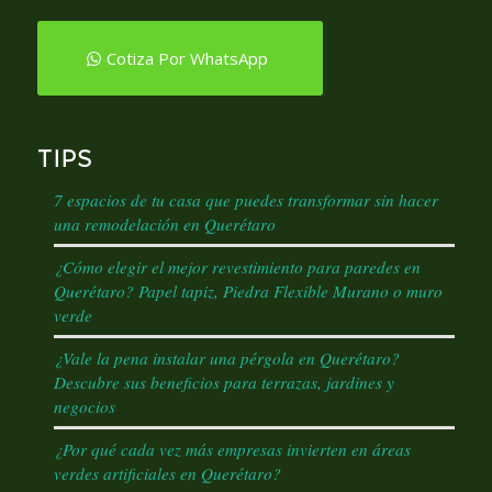
Cotiza Por WhatsApp
TIPS
7 espacios de tu casa que puedes transformar sin hacer
una remodelación en Querétaro
¿Cómo elegir el mejor revestimiento para paredes en
Querétaro? Papel tapiz, Piedra Flexible Murano o muro
verde
¿Vale la pena instalar una pérgola en Querétaro?
Descubre sus beneficios para terrazas, jardines y
negocios
¿Por qué cada vez más empresas invierten en áreas
verdes artificiales en Querétaro?