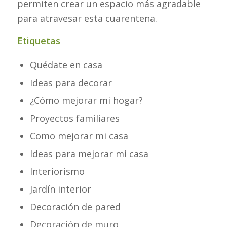
permiten crear un espacio más agradable
para atravesar esta cuarentena.
Etiquetas
Quédate en casa
Ideas para decorar
¿Cómo mejorar mi hogar?
Proyectos familiares
Como mejorar mi casa
Ideas para mejorar mi casa
Interiorismo
Jardín interior
Decoración de pared
Decoración de muro