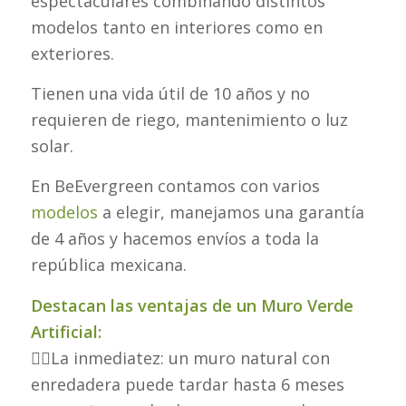
espectaculares combinando distintos
modelos tanto en interiores como en
exteriores.
Tienen una vida útil de 10 años y no
requieren de riego, mantenimiento o luz
solar.
En BeEvergreen contamos con varios
modelos
a elegir, manejamos una garantía
de 4 años y hacemos envíos a toda la
república mexicana.
Destacan las ventajas de un Muro Verde
Artificial:
👉🏼La inmediatez: un muro natural con
enredadera puede tardar hasta 6 meses