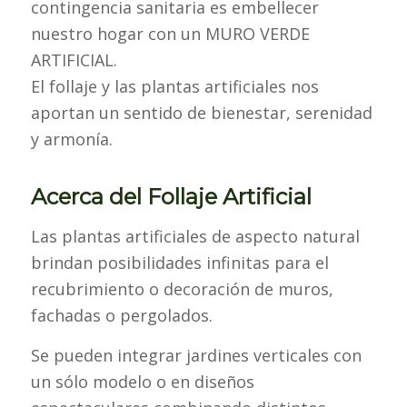
contingencia sanitaria es embellecer
nuestro hogar con un MURO VERDE
ARTIFICIAL.
El follaje y las plantas artificiales nos
aportan un sentido de bienestar, serenidad
y armonía.
Acerca del Follaje Artificial
Las plantas artificiales de aspecto natural
brindan posibilidades infinitas para el
recubrimiento o decoración de muros,
fachadas o pergolados.
Se pueden integrar jardines verticales con
un sólo modelo o en diseños