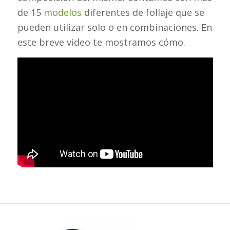
de 15
modelos
diferentes de follaje que se
pueden utilizar solo o en combinaciones. En
este breve video te mostramos cómo.