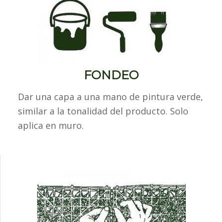
FONDEO
Dar una capa a una mano de pintura verde,
similar a la tonalidad del producto. Solo
aplica en muro.