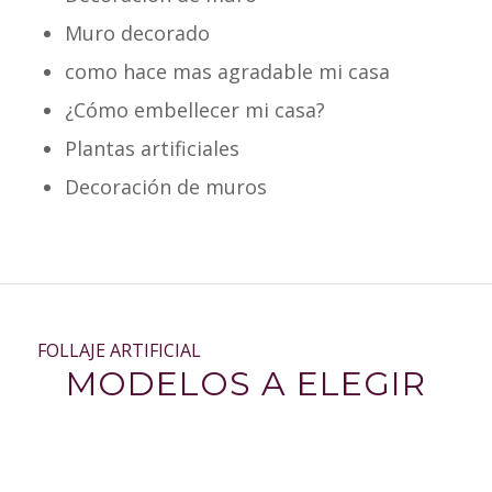
Muro decorado
como hace mas agradable mi casa
¿Cómo embellecer mi casa?
Plantas artificiales
Decoración de muros
FOLLAJE ARTIFICIAL
MODELOS A ELEGIR