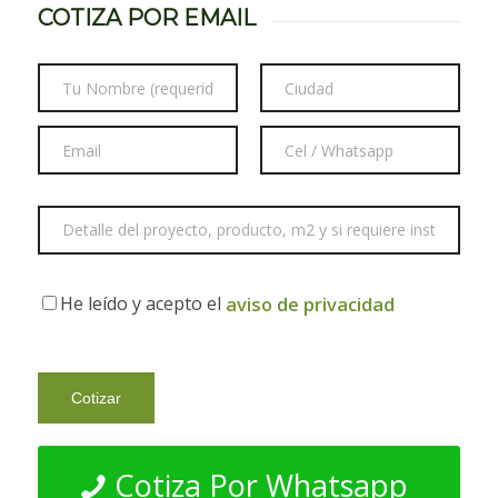
COTIZA POR EMAIL
He leído y acepto el
aviso de privacidad
Cotiza Por Whatsapp