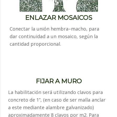
ENLAZAR MOSAICOS
Conectar la unión hembra–macho, para
dar continuidad a un mosaico, según la
cantidad proporcional.
FIJAR A MURO
La habilitación será utilizando clavos para
concreto de 1”, (en caso de ser malla anclar
a este mediante alambre galvanizado)
aproximadamente 8 clavos por m2. Para