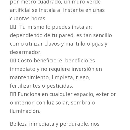
por metro cuadrado, un muro verde
artificial se instala al instante en unas
cuantas horas.
👉🏼 Tú mismo lo puedes instalar:
dependiendo de tu pared, es tan sencillo
como utilizar clavos y martillo o pijas y
desarmador.
👉🏼 Costo beneficio: el beneficio es
inmediato y no requiere inversión en
mantenimiento, limpieza, riego,
fertilizantes o pesticidas.
👉🏼 Funciona en cualquier espacio, exterior
o interior; con luz solar, sombra o
iluminación.
Belleza inmediata y perdurable; nos