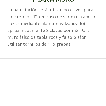
La habilitación será utilizando clavos para
concreto de 1”, (en caso de ser malla anclar
a este mediante alambre galvanizado)
aproximadamente 8 clavos por m2. Para
muro falso de tabla roca y falso plafón
utilizar tornillos de 1” o grapas.