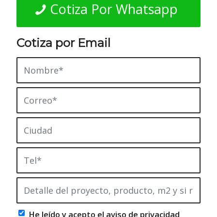
Cotiza Por Whatsapp
Cotiza por Email
He leído y acepto el
aviso de privacidad