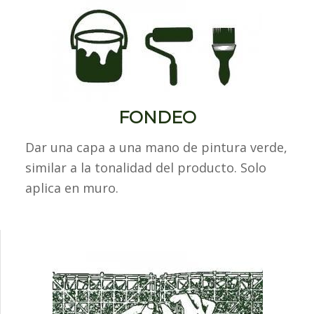
FONDEO
Dar una capa a una mano de pintura verde,
similar a la tonalidad del producto. Solo
aplica en muro.