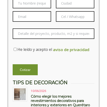
He leído y acepto el
aviso de privacidad
TIPS DE DECORACIÓN
10/06/2026
Cómo elegir los mejores
revestimientos decorativos para
interiores y exteriores en Querétaro