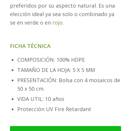
preferidos por su aspecto natural. Es una
elección ideal ya sea solo o combinado ya
se en verde o en
rojo
.
FICHA TÉCNICA
COMPOSICIÓN: 100% HDPE
TAMAÑO DE LA HOJA: 5 X 5 MM
PRESENTACIÓN: Bolsa con 4 mosaicos de
50 x 50 cm.
VIDA UTIL: 10 años
Protección UV Fire Retardant