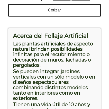
Acerca del Follaje Artificial
Las plantas artificiales de aspecto
natural brindan posibilidades
infinitas para el recubrimiento o
decoración de muros, fachadas o
pergolados.
Se pueden integrar jardines
verticales con un sólo modelo o en
diseños espectaculares
combinando distintos modelos
tanto en interiores como en
exteriores.
Tienen una vida útil de 10 años y