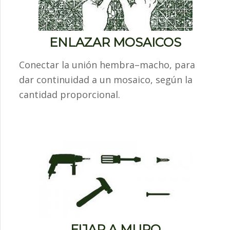
ENLAZAR MOSAICOS
Conectar la unión hembra–macho, para
dar continuidad a un mosaico, según la
cantidad proporcional.
FIJAR A MURO