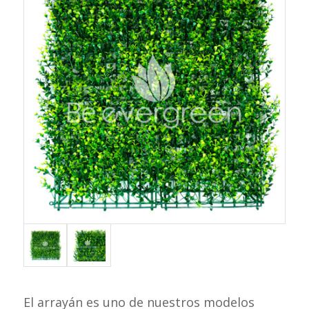
El arrayán es uno de nuestros modelos