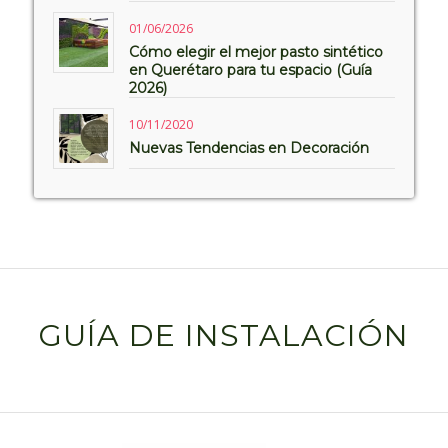
01/06/2026
Cómo elegir el mejor pasto sintético
en Querétaro para tu espacio (Guía
2026)
10/11/2020
Nuevas Tendencias en Decoración
GUÍA DE INSTALACIÓN