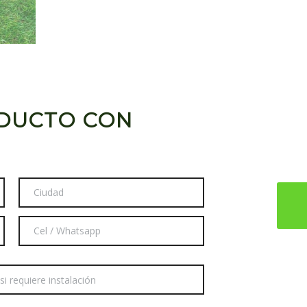
ODUCTO CON