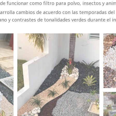
de funcionar como filtro para polvo, insectos y anim
arrolla cambios de acuerdo con las temporadas del a
ano y contrastes de tonalidades verdes durante el in