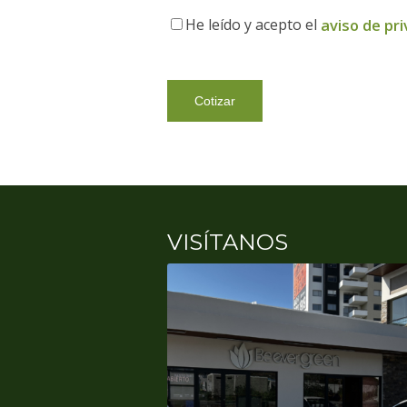
He leído y acepto el
aviso de pr
VISÍTANOS