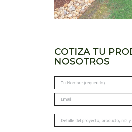
COTIZA TU PR
NOSOTROS