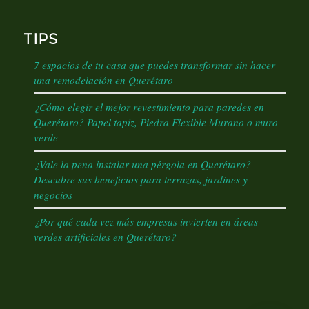
TIPS
7 espacios de tu casa que puedes transformar sin hacer
una remodelación en Querétaro
¿Cómo elegir el mejor revestimiento para paredes en
Querétaro? Papel tapiz, Piedra Flexible Murano o muro
verde
¿Vale la pena instalar una pérgola en Querétaro?
Descubre sus beneficios para terrazas, jardines y
negocios
¿Por qué cada vez más empresas invierten en áreas
verdes artificiales en Querétaro?