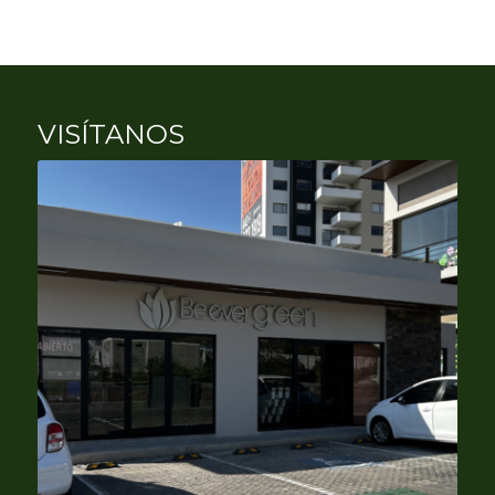
VISÍTANOS