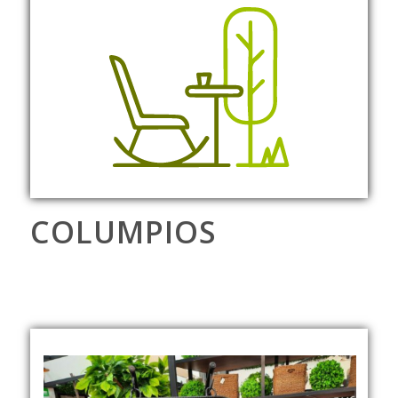
COLUMPIOS