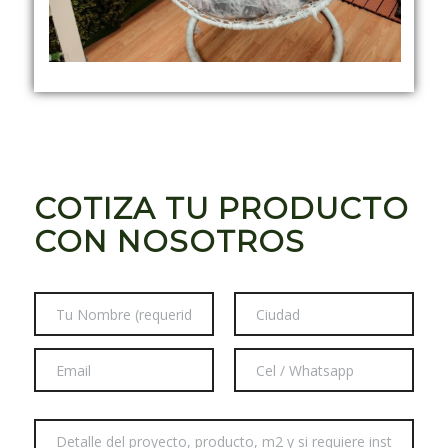
COTIZA TU PRODUCTO
CON NOSOTROS